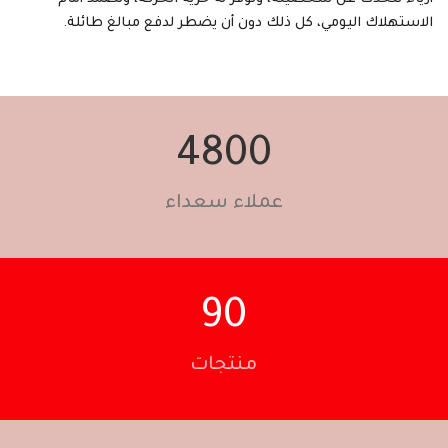
الاستهلاك اليومي، كل ذلك دون أن يضطر لدفع مبالغ طائلة.
4800
عملاء سعداء
90
منتجات