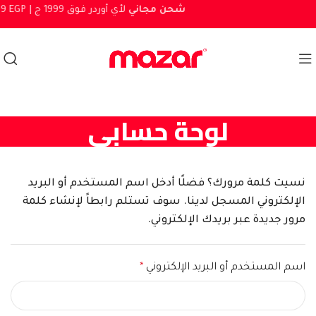
شحن مجاني
لأي أوردر فوق 1999 ج
999 EGP |
لوحة حسابي
نسيت كلمة مرورك؟ فضلًا أدخل اسم المستخدم أو البريد
الإلكتروني المسجل لدينا. سوف تستلم رابطاً لإنشاء كلمة
مرور جديدة عبر بريدك الإلكتروني.
اسم المستخدم أو البريد الإلكتروني
*