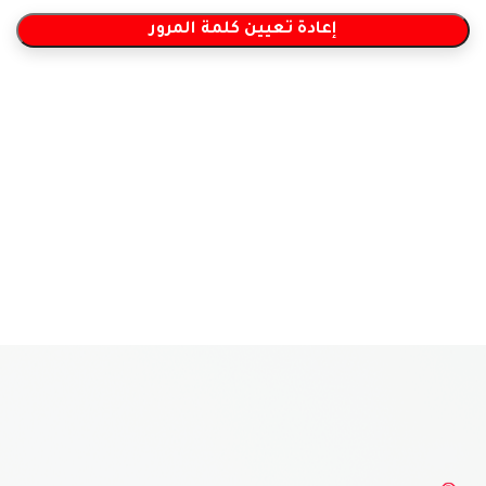
إعادة تعيين كلمة المرور