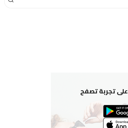
لى تجربة تصفح