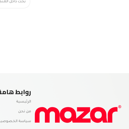
روابط هامة
الرئيسية
من نحن
سياسة الخصوصية