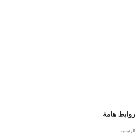
روابط هامة
الرئيسية