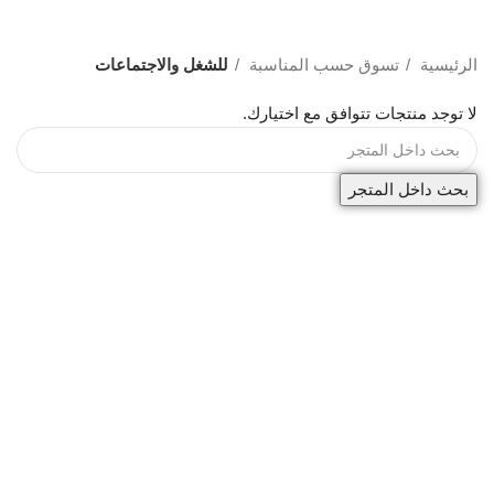
للشغل والاجتماعات
Categories
الرئيسية
تسوق حسب المناسبة
للشغل والاجتماعات
لا توجد منتجات تتوافق مع اختيارك.
بحث داخل المتجر