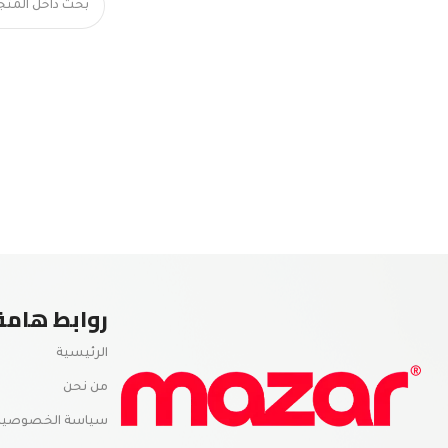
روابط هامة
الرئيسية
من نحن
سياسة الخصوصية