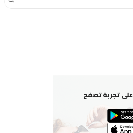
لى تجربة تصفح