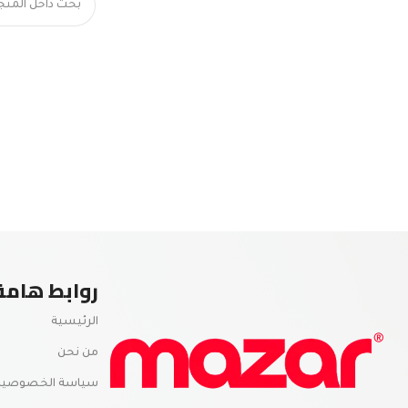
روابط هامة
الرئيسية
من نحن
سياسة الخصوصية