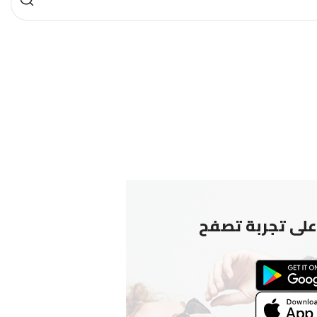
لى تجربة تصفح