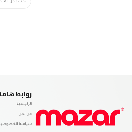
روابط هامة
الرئيسية
من نحن
سياسة الخصوصية