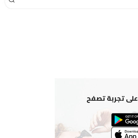
لى تجربة تصفح