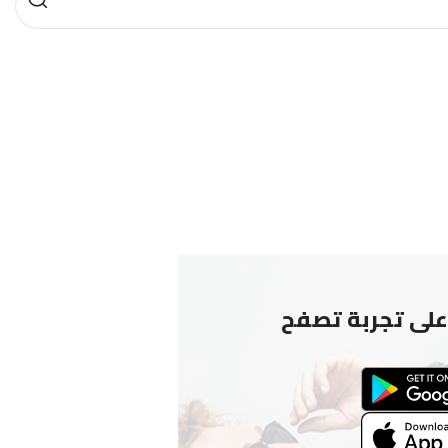
لى تجربة تصفح