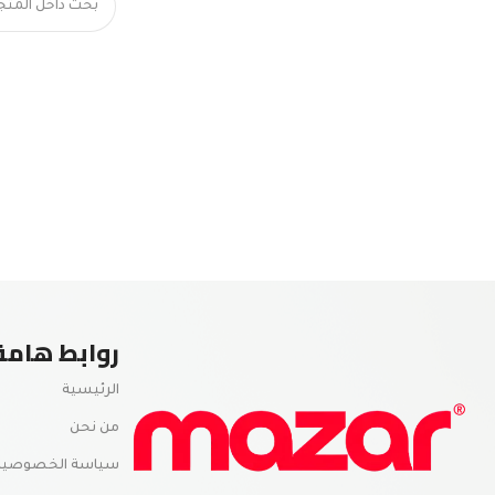
روابط هامة
الرئيسية
من نحن
سياسة الخصوصية