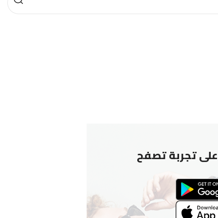
لى تجربة تصفح