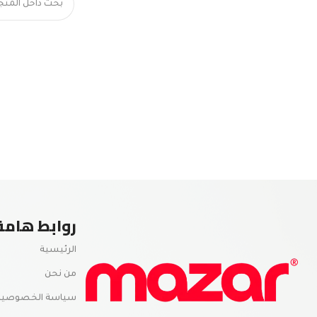
روابط هامة
الرئيسية
من نحن
سياسة الخصوصية