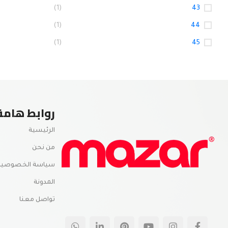
(1)
43
(1)
44
(1)
45
روابط هامة
الرئيسية
من نحن
سياسة الخصوصية
المدونة
تواصل معنا