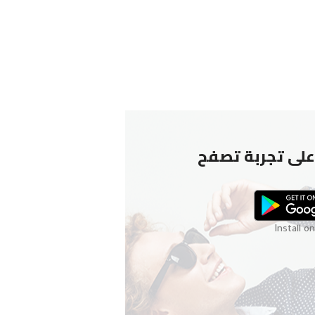
لى تجربة تصفح